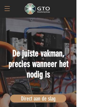
De juiste vakman,
precies wanneer het
nodig is
Direct aan de slag